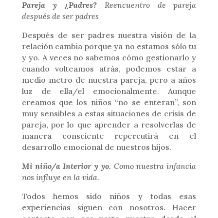
Pareja y ¿Padres?
Reencuentro de pareja
después de ser padres
Después de ser padres nuestra visión de la
relación cambia porque ya no estamos sólo tu
y yo. A veces no sabemos cómo gestionarlo y
cuando volteamos atrás, podemos estar a
medio metro de nuestra pareja, pero a años
luz de ella/el emocionalmente. Aunque
creamos que los niños “no se enteran”, son
muy sensibles a estas situaciones de crisis de
pareja, por lo que aprender a resolverlas de
manera consciente repercutirá en el
desarrollo emocional de nuestros hijos.
Mi niño/a Interior y yo.
Como nuestra infancia
nos influye en la vida.
Todos hemos sido niños y todas esas
experiencias siguen con nosotros. Hacer