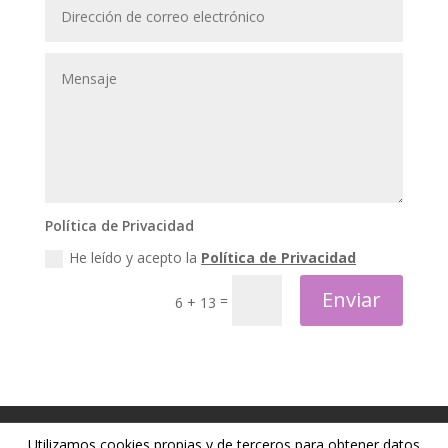
Política de Privacidad
He leído y acepto la
Política de Privacidad
Enviar
=
6 + 13
Política de privacidad
Política de cookies
Utilizamos cookies propias y de terceros para obtener datos