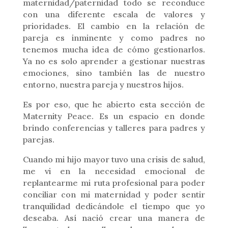
maternidad/paternidad todo se reconduce
con una diferente escala de valores y
prioridades. El cambio en la relación de
pareja es inminente y como padres no
tenemos mucha idea de cómo gestionarlos.
Ya no es solo aprender a gestionar nuestras
emociones, sino también las de nuestro
entorno, nuestra pareja y nuestros hijos.
Es por eso, que he abierto esta sección de
Maternity Peace. Es un espacio en donde
brindo conferencias y talleres para padres y
parejas.
Cuando mi hijo mayor tuvo una crisis de salud,
me vi en la necesidad emocional de
replantearme mi ruta profesional para poder
conciliar con mi maternidad y poder sentir
tranquilidad dedicándole el tiempo que yo
deseaba. Así nació crear una manera de