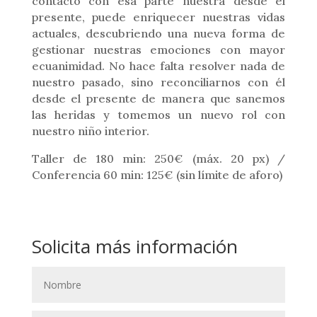
contacto con esa parte nuestra desde el
presente, puede enriquecer nuestras vidas
actuales, descubriendo una nueva forma de
gestionar nuestras emociones con mayor
ecuanimidad. No hace falta resolver nada de
nuestro pasado, sino reconciliarnos con él
desde el presente de manera que sanemos
las heridas y tomemos un nuevo rol con
nuestro niño interior.
Taller de 180 min: 250€ (máx. 20 px) /
Conferencia 60 min: 125€ (sin límite de aforo)
Solicita más información