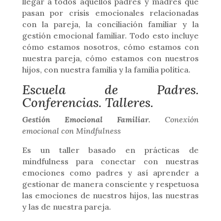
llegar a todos aquellos padres y madres que
pasan por crisis emocionales relacionadas
con la pareja, la conciliación familiar y la
gestión emocional familiar. Todo esto incluye
cómo estamos nosotros, cómo estamos con
nuestra pareja, cómo estamos con nuestros
hijos, con nuestra familia y la familia política.
Escuela de Padres.
Conferencias. Talleres.
Gestión Emocional Familiar.
Conexión
emocional con Mindfulness
Es un taller basado en prácticas de
mindfulness para conectar con nuestras
emociones como padres y así aprender a
gestionar de manera consciente y respetuosa
las emociones de nuestros hijos, las nuestras
y las de nuestra pareja.