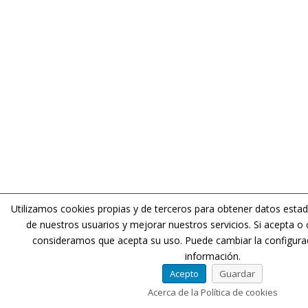
Utilizamos cookies propias y de terceros para obtener datos estad
de nuestros usuarios y mejorar nuestros servicios. Si acepta 
consideramos que acepta su uso. Puede cambiar la configura
información.
Acepto
Guardar
Acerca de la Política de cookies