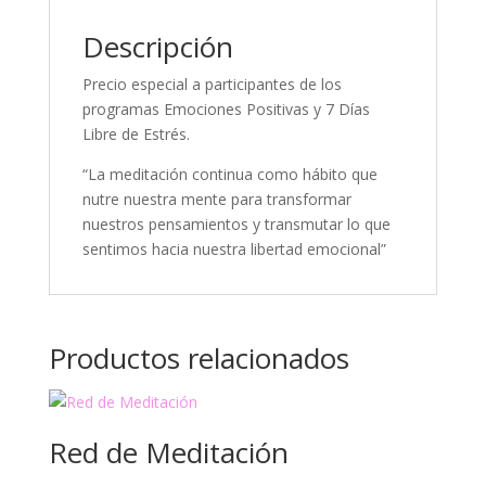
Descripción
Precio especial a participantes de los
programas Emociones Positivas y 7 Días
Libre de Estrés.
“La meditación continua como hábito que
nutre nuestra mente para transformar
nuestros pensamientos y transmutar lo que
sentimos hacia nuestra libertad emocional”
Productos relacionados
Red de Meditación