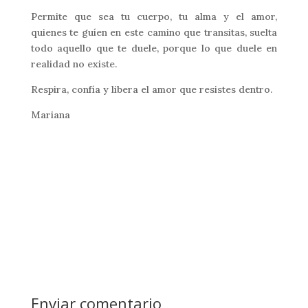
Permite que sea tu cuerpo, tu alma y el amor,
quienes te guíen en este camino que transitas, suelta
todo aquello que te duele, porque lo que duele en
realidad no existe.
Respira, confía y libera el amor que resistes dentro.
Mariana
Enviar comentario