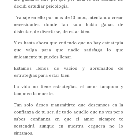
decidí estudiar psicología.
Trabaje en ello por mas de 10 años, intentando crear
necesidades donde tan solo habia ganas de
disfrutar, de divertirse, de estar bien.
Y es hasta ahora que entiendo que no hay estrategia
que valga para que nadie satisfaga lo que
únicamente tu puedes llenar.
Estamos llenos de vacíos y abrumados de
estrategias para estar bien.
La vida no tiene estrategias, el amor tampoco y
tampoco la muerte.
Tan solo deseo transmitirte que descanses en la
confianza de tu ser, de todo aquello que no ves pero
sabes, confianza en que el amor siempre te
sostendrá aunque en nuestra ceguera no lo
sintamos.