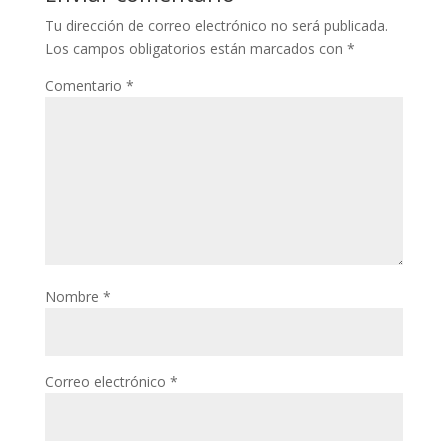
Tu dirección de correo electrónico no será publicada.
Los campos obligatorios están marcados con
*
Comentario
*
Nombre
*
Correo electrónico
*