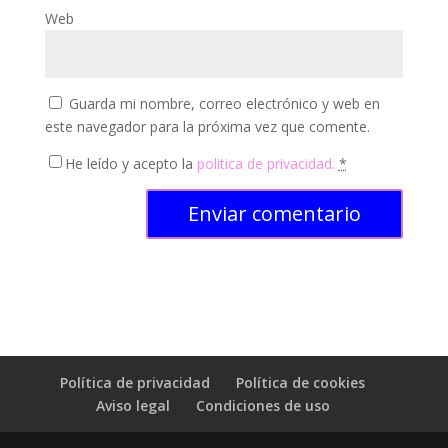
Web
Guarda mi nombre, correo electrónico y web en
este navegador para la próxima vez que comente.
He leído y acepto la
politica de privacidad.
*
Política de privacidad
Política de cookies
Aviso legal
Condiciones de uso