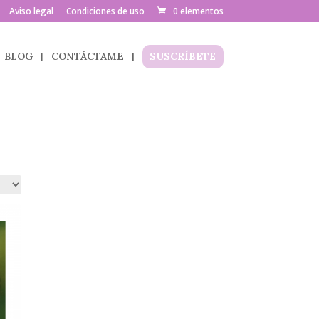
Aviso legal
Condiciones de uso
0 elementos
BLOG
CONTÁCTAME
SUSCRÍBETE