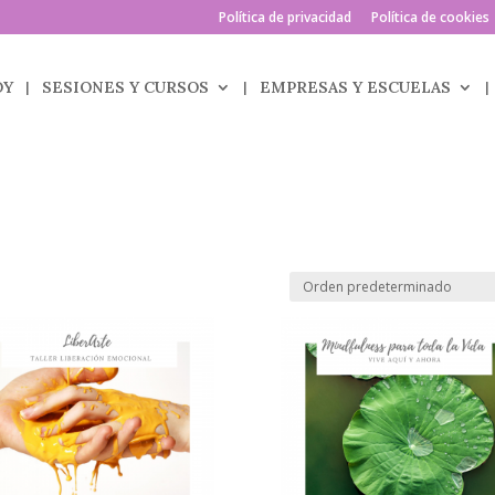
Política de privacidad
Política de cookies
OY
SESIONES Y CURSOS
EMPRESAS Y ESCUELAS